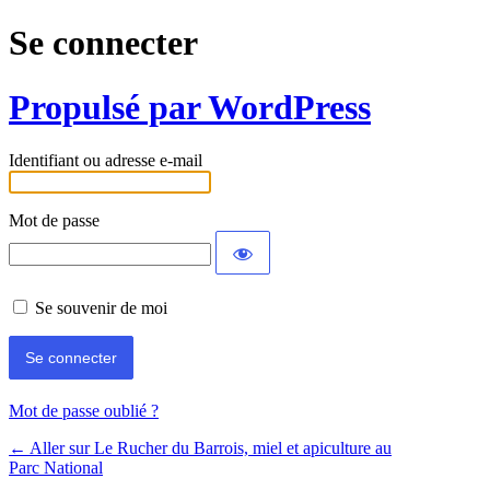
Se connecter
Propulsé par WordPress
Identifiant ou adresse e-mail
Mot de passe
Se souvenir de moi
Mot de passe oublié ?
← Aller sur Le Rucher du Barrois, miel et apiculture au
Parc National