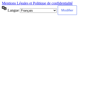
Mentions Légales et Politique de confidentialité
Langue